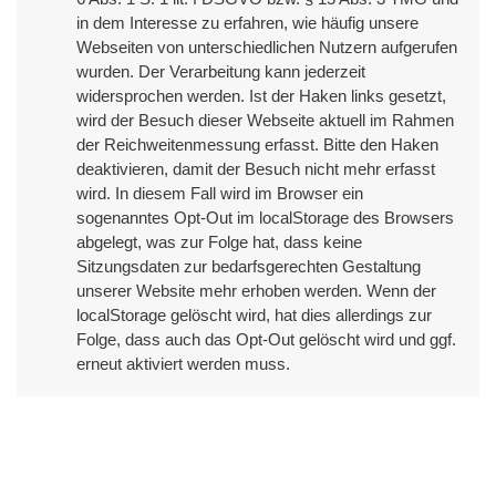
in dem Interesse zu erfahren, wie häufig unsere 
Webseiten von unterschiedlichen Nutzern aufgerufen 
wurden. Der Verarbeitung kann jederzeit 
widersprochen werden. Ist der Haken links gesetzt, 
wird der Besuch dieser Webseite aktuell im Rahmen 
der Reichweitenmessung erfasst. Bitte den Haken 
deaktivieren, damit der Besuch nicht mehr erfasst 
wird. In diesem Fall wird im Browser ein 
sogenanntes Opt-Out im localStorage des Browsers 
abgelegt, was zur Folge hat, dass keine 
Sitzungsdaten zur bedarfsgerechten Gestaltung 
unserer Website mehr erhoben werden. Wenn der 
localStorage gelöscht wird, hat dies allerdings zur 
Folge, dass auch das Opt-Out gelöscht wird und ggf. 
erneut aktiviert werden muss.