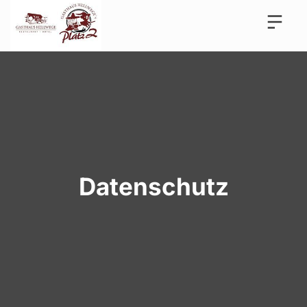
Datenschutz