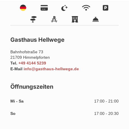
Gasthaus Hellwege
Bahnhofstraße 73
21709
Himmelpforten
Tel.
+49 4144 5239
E-Mail
info@gasthaus-hellwege.de
Öffnungszeiten
Mi - Sa
17:00 - 21:00
So
17:00 - 20:30