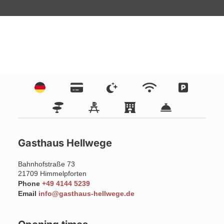
Gasthaus Hellwege
Bahnhofstraße 73
21709
Himmelpforten
Phone
+49 4144 5239
Email
info@gasthaus-hellwege.de