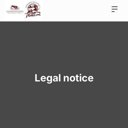
Legal notice