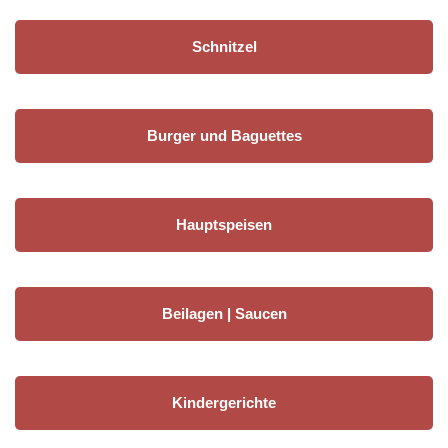
Schnitzel
Burger und Baguettes
Hauptspeisen
Beilagen | Saucen
Kindergerichte