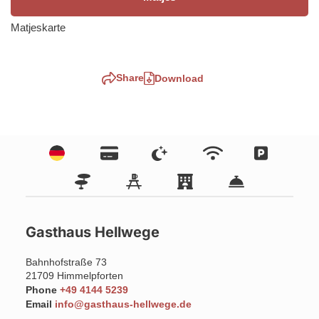
Matjeskarte
Share
Download
Gasthaus Hellwege
Bahnhofstraße 73
21709
Himmelpforten
Phone
+49 4144 5239
Email
info@gasthaus-hellwege.de