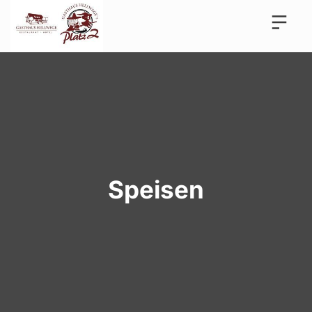
Speisen