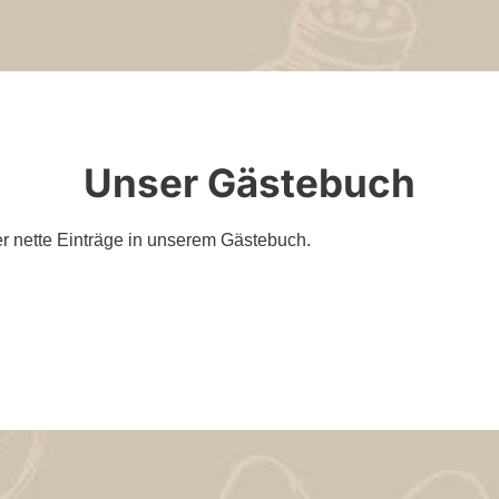
Unser Gästebuch
er nette Einträge in unserem Gästebuch.