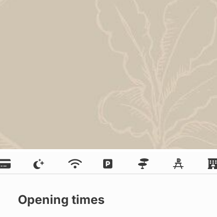
Opening times