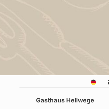
Gasthaus Hellwege