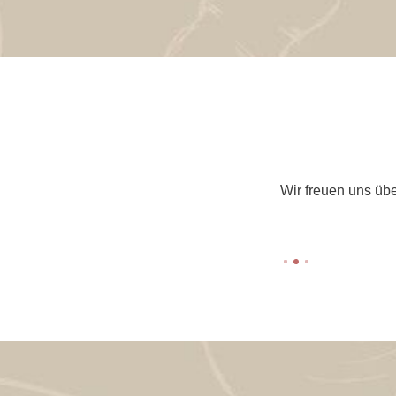
Wir freuen uns üb