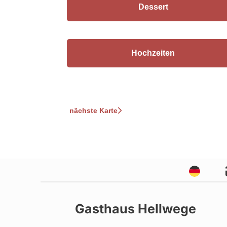
Dessert
Hochzeiten
nächste Karte
Gasthaus Hellwege