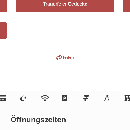
Trauerfeier Gedecke
Teilen
Öffnungszeiten