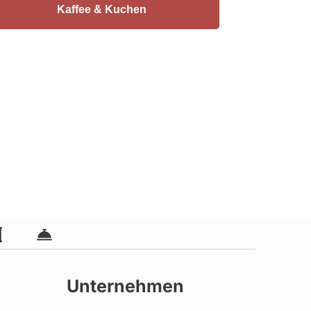
Kaffee & Kuchen
Unternehmen