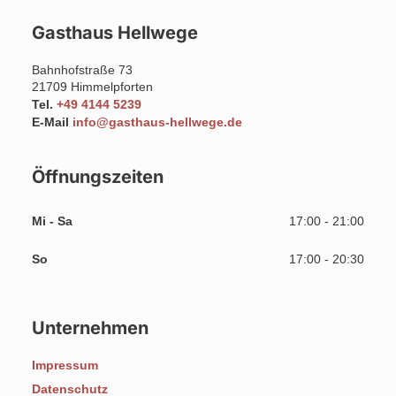
Gasthaus Hellwege
Bahnhofstraße 73
21709
Himmelpforten
Tel.
+49 4144 5239
E-Mail
info@gasthaus-hellwege.de
Öffnungszeiten
Mi - Sa
17:00 - 21:00
So
17:00 - 20:30
Unternehmen
Impressum
Datenschutz