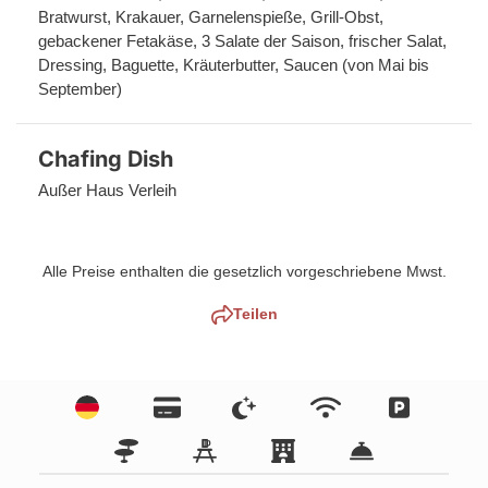
Bratwurst, Krakauer, Garnelenspieße, Grill-Obst, 
gebackener Fetakäse, 3 Salate der Saison, frischer Salat, 
Dressing, Baguette, Kräuterbutter, Saucen (von Mai bis 
September)
Chafing Dish
Außer Haus Verleih
Alle Preise enthalten die gesetzlich vorgeschriebene Mwst.
Teilen