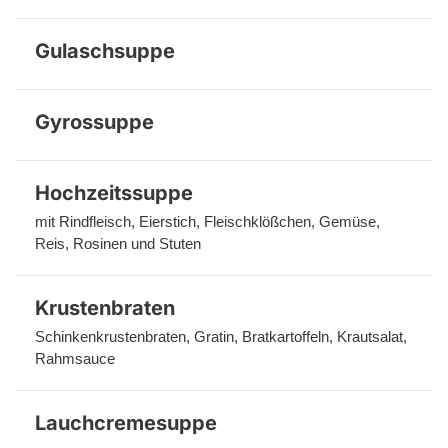
Gulaschsuppe
Gyrossuppe
Hochzeitssuppe
mit Rindfleisch, Eierstich, Fleischklößchen, Gemüse, 
Reis, Rosinen und Stuten
Krustenbraten
Schinkenkrustenbraten, Gratin, Bratkartoffeln, Krautsalat, 
Rahmsauce
Lauchcremesuppe