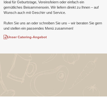
Ideal für Geburtstage, Vereinsfeiern oder einfach ein 
gemütliches Beisammensein. Wir liefern direkt zu Ihnen – auf 
Wunsch auch mit Geschirr und Service.

Rufen Sie uns an oder schreiben Sie uns – wir beraten Sie gern 
und stellen ein passendes Menü zusammen!
Unser Catering-Angebot