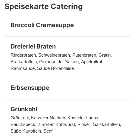
Speisekarte Catering
Broccoli Cremesuppe
Dreierlei Braten
Rinderbraten, Schweinebraten, Putenbraten, Gratin, 
Bratkartoffeln, Gemüse der Saison, Apfelrotkohl, 
Rahmsauce, Sauce Hollandaise
Erbsensuppe
Grünkohl
Grünkohl, Kasseler Nacken, Kasseler Lachs, 
Bauchspeck, 2 Sorten Kohlwurst, Pinkel,  Salzkartoffeln, 
Süße Kartoffeln, Senf