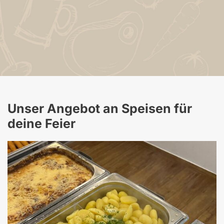
Unser Angebot an Speisen für 
deine Feier