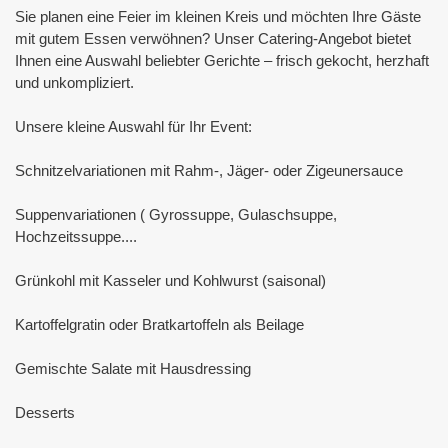
Sie planen eine Feier im kleinen Kreis und möchten Ihre Gäste 
mit gutem Essen verwöhnen? Unser Catering-Angebot bietet 
Ihnen eine Auswahl beliebter Gerichte – frisch gekocht, herzhaft 
und unkompliziert.

Unsere kleine Auswahl für Ihr Event:

Schnitzelvariationen mit Rahm-, Jäger- oder Zigeunersauce

Suppenvariationen ( Gyrossuppe, Gulaschsuppe, 
Hochzeitssuppe....

Grünkohl mit Kasseler und Kohlwurst (saisonal)

Kartoffelgratin oder Bratkartoffeln als Beilage

Gemischte Salate mit Hausdressing

Desserts
