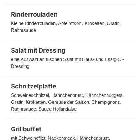
Rinderrouladen
Kleine Rinderrouladen, Apfelrotkohl, Kroketten, Gratin, 
Rahmsauce
Salat mit Dressing
eine Auswahl an frischen Salat mit Haus- und Essig-Öl-
Dressing
Schnitzelplatte
Schweineschnitzel, Hähnchenbrust, Hähnchennuggets, 
Gratin, Kroketten, Gemüse der Saison, Champignons, 
Rahmsauce, Sauce Hollandaise
Grillbuffet
mit Schweinefilet, Nackensteak, Hähnchenbrust, 